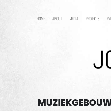
HOME
ABOUT
MEDIA
PROJECTS
EV
MUZIEKGEBOUW